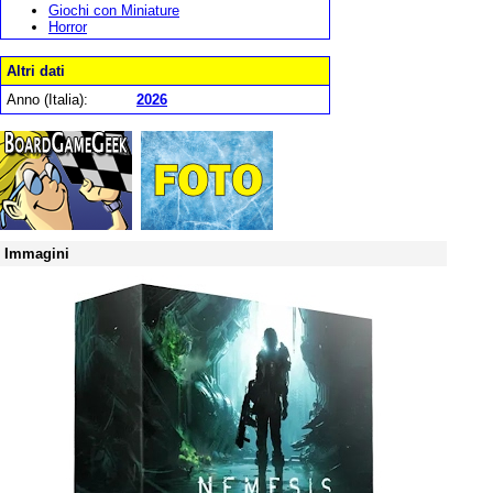
Giochi con Miniature
Horror
Altri dati
Anno (Italia):
2026
Immagini