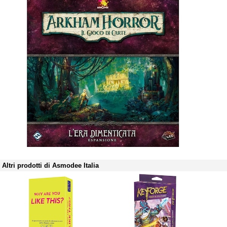
Altri prodotti di Asmodee Italia