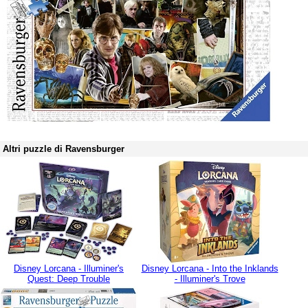
Altri puzzle di Ravensburger
Disney Lorcana - Illuminer's
Disney Lorcana - Into the Inklands
Quest: Deep Trouble
- Illuminer's Trove