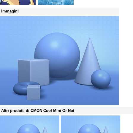
Immagini
Altri prodotti di CMON Cool Mini Or Not