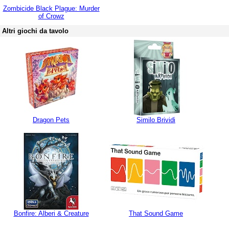
Zombicide Black Plague: Murder
of Crowz
Altri giochi da tavolo
Dragon Pets
Similo Brividi
Bonfire: Alberi & Creature
That Sound Game