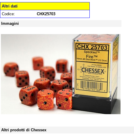
Altri dati
Codice:
CHX25703
Immagini
Altri prodotti di Chessex