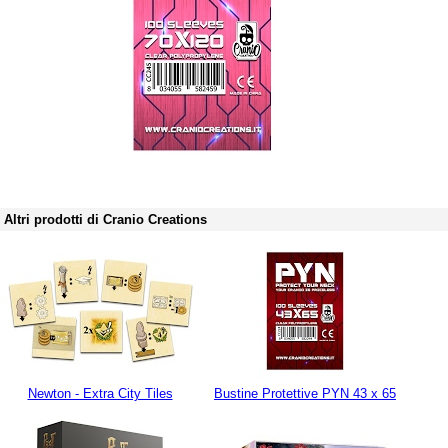
Altri prodotti di Cranio Creations
Newton - Extra City Tiles
Bustine Protettive PYN 43 x 65