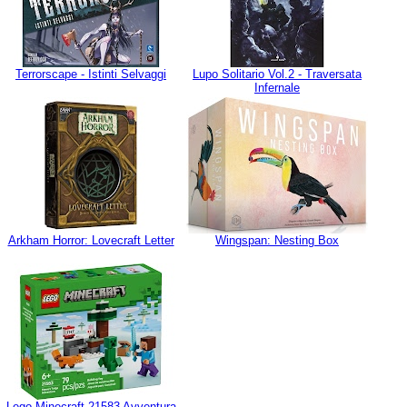
Terrorscape - Istinti Selvaggi
Lupo Solitario Vol.2 - Traversata
Infernale
Arkham Horror: Lovecraft Letter
Wingspan: Nesting Box
Lego Minecraft 21583 Avventura