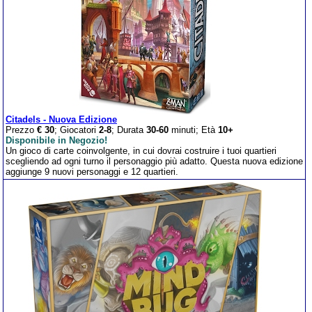
Citadels - Nuova Edizione
Prezzo
€ 30
; Giocatori
2-8
; Durata
30-60
minuti; Età
10+
Disponibile in Negozio!
Un gioco di carte coinvolgente, in cui dovrai costruire i tuoi quartieri
scegliendo ad ogni turno il personaggio più adatto. Questa nuova edizione
aggiunge 9 nuovi personaggi e 12 quartieri.