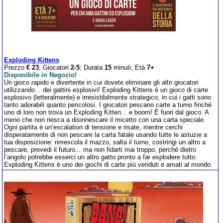
Exploding Kittens
Prezzo
€ 23
; Giocatori
2-5
; Durata
15
minuti; Età
7+
Disponibile in Negozio!
Un gioco rapido e divertente in cui dovete eliminare gli altri giocatori
utilizzando... dei gattini esplosivi! Exploding Kittens è un gioco di carte
esplosivo (letteralmente) e irresistibilmente strategico, in cui i gatti sono
tanto adorabili quanto pericolosi. I giocatori pescano carte a turno finché
uno di loro non trova un Exploding Kitten... e boom! È fuori dal gioco. A
meno che non riesca a disinnescare il micetto con una carta speciale.
Ogni partita è un’escalation di tensione e risate, mentre cerchi
disperatamente di non pescare la carta fatale usando tutte le astuzie a
tua disposizione: rimescola il mazzo, salta il turno, costringi un altro a
pescare, prevedi il futuro... ma non fidarti mai troppo, perché dietro
l’angolo potrebbe esserci un altro gatto pronto a far esplodere tutto.
Exploding Kittens è uno dei giochi di carte più venduti e amati al mondo.