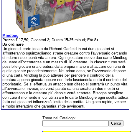
Mindbug
Prezzo
€ 17,50
; Giocatori
2
; Durata
15-25
minuti; Età
8+
Da ordinare
Un gioco di carte ideato da Richard Garfield in cui due giocatori si
affronteranno sguinzagliando strane creature contro l'avversario cercando
di ridurre i suoi punti vita a zero. Ogni giocatore riceve due carte Mindbug
da usare all'occorrenza e un mazzo di 10 creature. In ciascun turno sarà
possibile giocare una creatura dalla propria mano o attaccare con una di
quelle giocate precedentemente. Nel primo caso, se l'avversario dispone
di una carta Mindbug la può attivare per prendere il controllo della
creatura appena giocata oppure non farlo lasciandola sotto il controllo del
proprietario. Se si effettua un attacco non difeso si sottrarrà un punto vita
all'avversario, invece, se verrà parato da una creatura i due mostri si
affronteranno e la creatura più debole verrà scartata. Bisogna scegliere
con cura il momento in cui utilizzare le carte Mindbug e ogni scelta tattica
fatta dai giocatori influenzerà l'esito della partita. Un gioco rapido, veloce
e molto interattivo che garantirà sfide avvincenti.
Trova nel Catalogo: