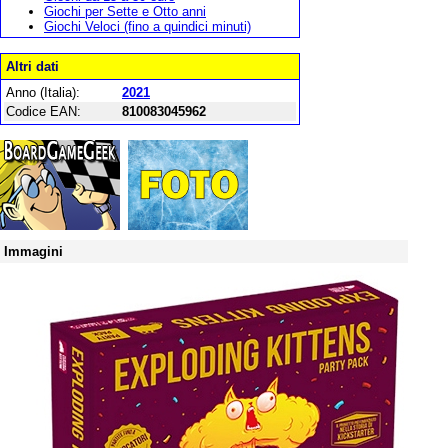
Giochi per Sette e Otto anni
Giochi Veloci (fino a quindici minuti)
Altri dati
Anno (Italia):
2021
Codice EAN:
810083045962
Immagini