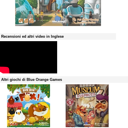
Recensioni ed altri video in Inglese
Altri giochi di Blue Orange Games