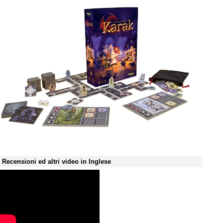
Recensioni ed altri video in Inglese