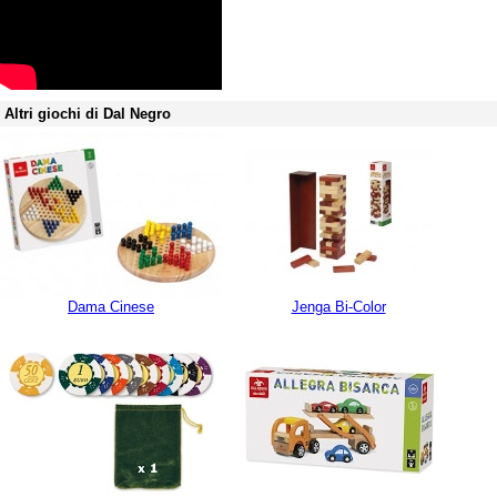
Altri giochi di Dal Negro
Dama Cinese
Jenga Bi-Color