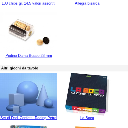
100 chips gr. 14,5 valori assortiti
Allegra bisarca
Pedine Dama Bosso 28 mm
Altri giochi da tavolo
Set di Dadi Confetti: Racing Petrol
La Boca