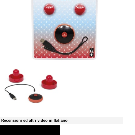
Recensioni ed altri video in Italiano