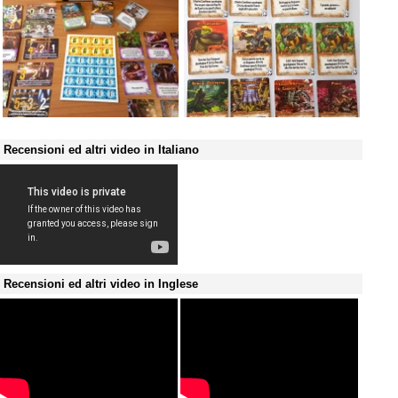
Recensioni ed altri video in Italiano
Recensioni ed altri video in Inglese