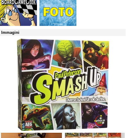
Immagini