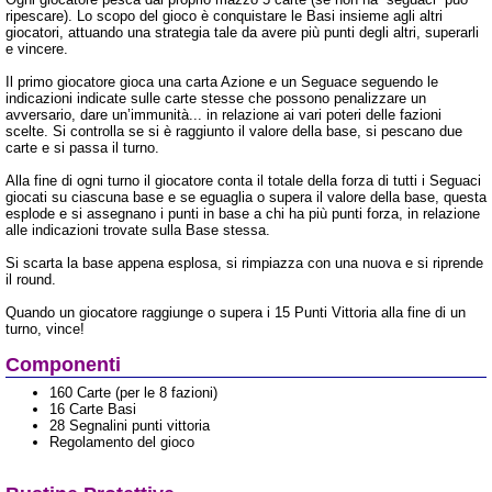
ripescare). Lo scopo del gioco è conquistare le Basi insieme agli altri
giocatori, attuando una strategia tale da avere più punti degli altri, superarli
e vincere.
Il primo giocatore gioca una carta Azione e un Seguace seguendo le
indicazioni indicate sulle carte stesse che possono penalizzare un
avversario, dare un’immunità... in relazione ai vari poteri delle fazioni
scelte. Si controlla se si è raggiunto il valore della base, si pescano due
carte e si passa il turno.
Alla fine di ogni turno il giocatore conta il totale della forza di tutti i Seguaci
giocati su ciascuna base e se eguaglia o supera il valore della base, questa
esplode e si assegnano i punti in base a chi ha più punti forza, in relazione
alle indicazioni trovate sulla Base stessa.
Si scarta la base appena esplosa, si rimpiazza con una nuova e si riprende
il round.
Quando un giocatore raggiunge o supera i 15 Punti Vittoria alla fine di un
turno, vince!
Componenti
160 Carte (per le 8 fazioni)
16 Carte Basi
28 Segnalini punti vittoria
Regolamento del gioco