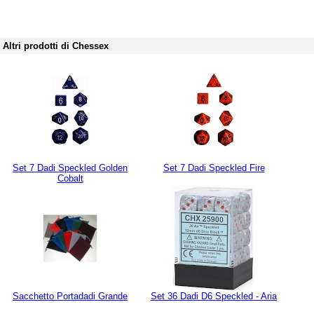
Altri prodotti di Chessex
Set 7 Dadi Speckled Golden
Set 7 Dadi Speckled Fire
Cobalt
Sacchetto Portadadi Grande
Set 36 Dadi D6 Speckled - Aria