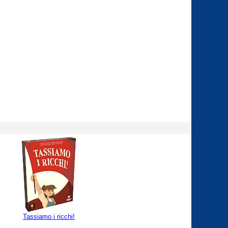
Tassiamo i ricchi!