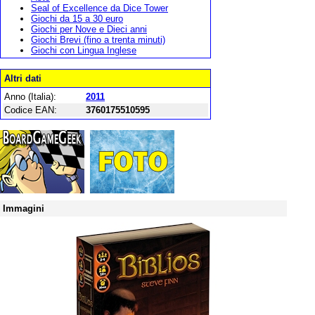
Seal of Excellence da Dice Tower
Giochi da 15 a 30 euro
Giochi per Nove e Dieci anni
Giochi Brevi (fino a trenta minuti)
Giochi con Lingua Inglese
Altri dati
Anno (Italia):
2011
Codice EAN:
3760175510595
Immagini