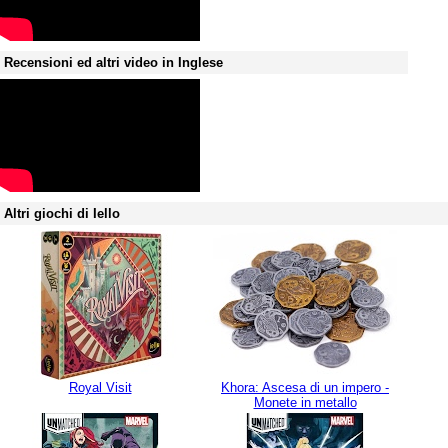
Recensioni ed altri video in Inglese
Altri giochi di Iello
Royal Visit
Khora: Ascesa di un impero -
Monete in metallo