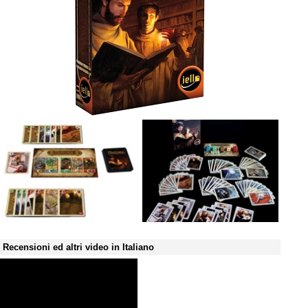
Recensioni ed altri video in Italiano