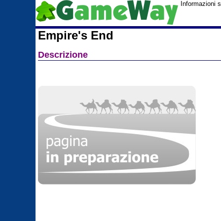
Informazioni 
Empire's End
Descrizione