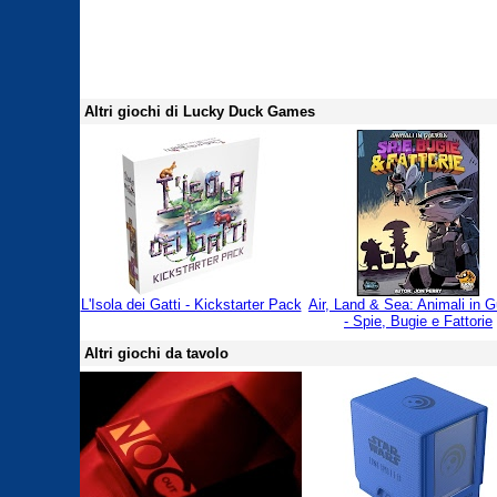
Altri giochi di Lucky Duck Games
L'Isola dei Gatti - Kickstarter Pack
Air, Land & Sea: Animali in G
- Spie, Bugie e Fattorie
Altri giochi da tavolo