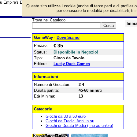
su Empire's End e prezzo di vendita. Prodotto da Lucky Duck Games
Questo sito utilizza i cookie (anche di terze parti e di profilazi
per conoscere le modalità per disabilitarli, ti 
Trova nel Catalogo:
Imma
GameWay -
Dove Siamo
Prezzo:
€ 35
Status:
Disponibile in Negozio!
Tipo:
Gioco da Tavolo
Editore:
Lucky Duck Games
Informazioni
Numero di Giocatori:
2-4
Durata partita:
45-60 minuti
Età Minima:
13
Categorie
Giochi da 30 a 50 euro
Giochi da Tredici Anni in su
Giochi di Durata Media (fino ad un'ora)