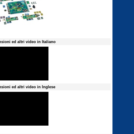
sioni ed altri video in Italiano
sioni ed altri video in Inglese