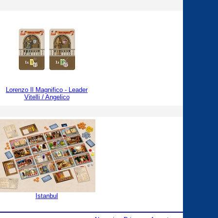
Lorenzo Il Magnifico - Leader
Vitelli / Angelico
Istanbul