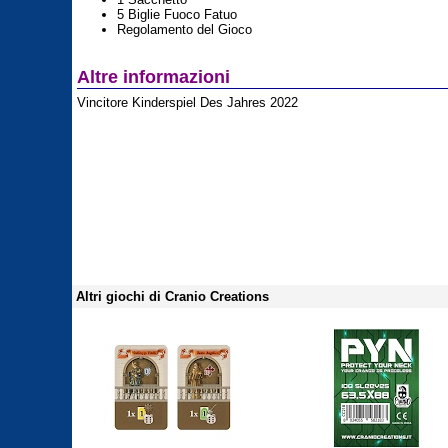
5 Biglie Fuoco Fatuo
Regolamento del Gioco
Altre informazioni
Vincitore Kinderspiel Des Jahres 2022
Altri giochi di Cranio Creations