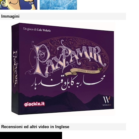
Immagini
Recensioni ed altri video in Inglese