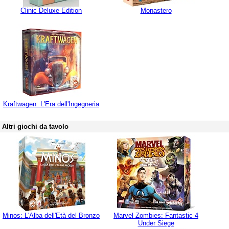
Clinic Deluxe Edition
Monastero
Kraftwagen: L'Era dell'Ingegneria
Altri giochi da tavolo
Minos: L'Alba dell'Età del Bronzo
Marvel Zombies: Fantastic 4
Under Siege