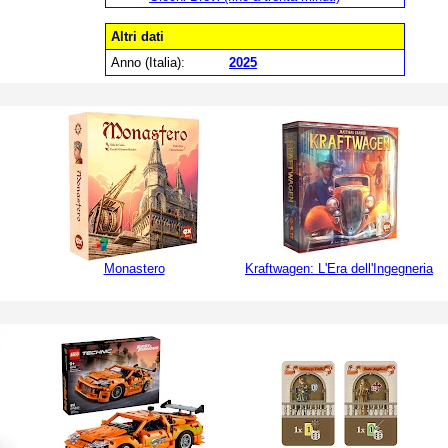
Altri dati
Anno (Italia):
2025
Monastero
Kraftwagen: L'Era dell'Ingegneria