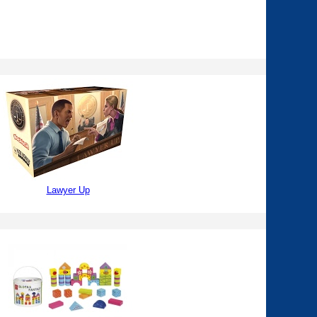
Lawyer Up