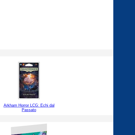
Arkham Horror LCG: Echi dal
Passato