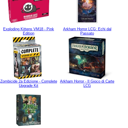
Exploding Kittens VM18 - Pink
Arkham Horror LCG: Echi dal
Edition
Passato
Zombicide 2a Edizione - Complete
Arkham Horror - Il Gioco di Carte
Upgrade Kit
LCG