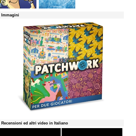
Immagini
Recensioni ed altri video in Italiano