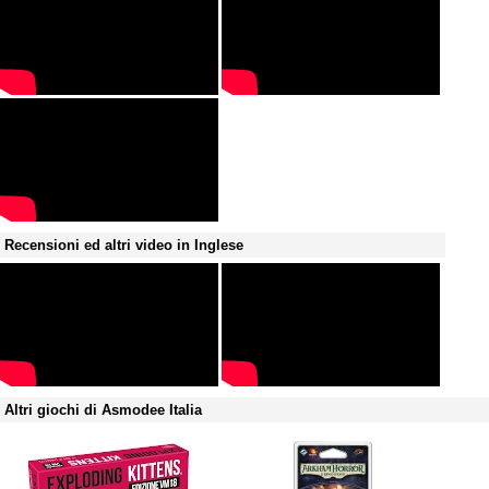
Recensioni ed altri video in Inglese
Altri giochi di Asmodee Italia