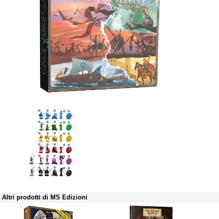
Altri prodotti di MS Edizioni