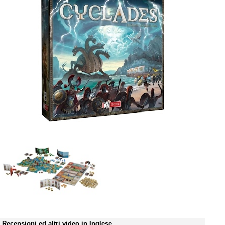
Recensioni ed altri video in Inglese