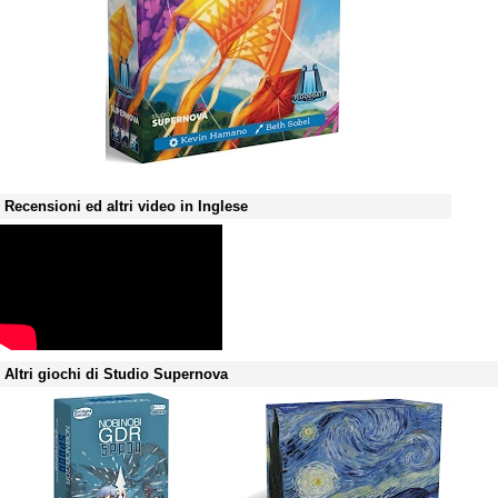
Recensioni ed altri video in Inglese
Altri giochi di Studio Supernova