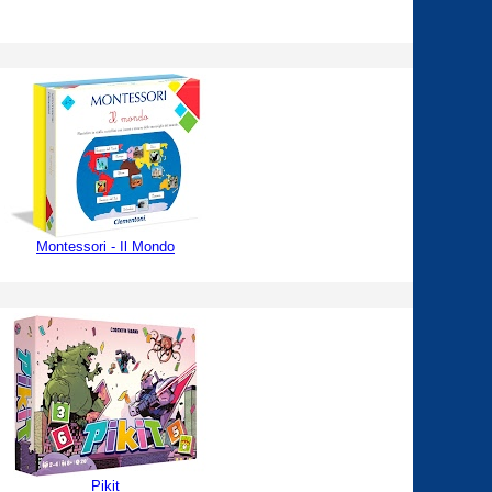
Montessori - Il Mondo
Pikit