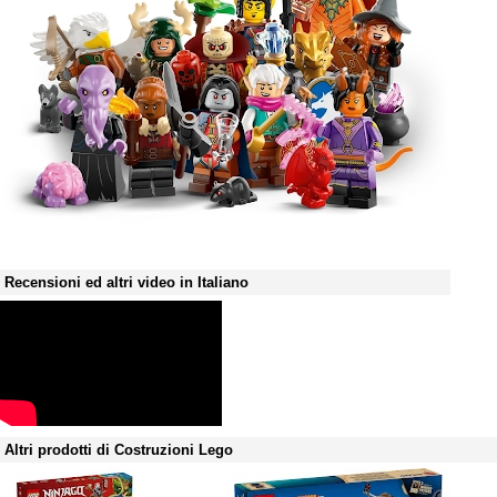
Recensioni ed altri video in Italiano
Altri prodotti di Costruzioni Lego