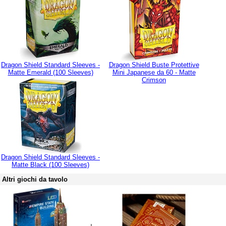
Dragon Shield Standard Sleeves -
Dragon Shield Buste Protettive
Matte Emerald (100 Sleeves)
Mini Japanese da 60 - Matte
Crimson
Dragon Shield Standard Sleeves -
Matte Black (100 Sleeves)
Altri giochi da tavolo