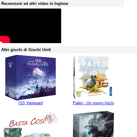
Recensioni ed altri video in Inglese
Altri giochi di Giochi Uniti
ISS Vanguard
Paleo - Un nuovo Inizio