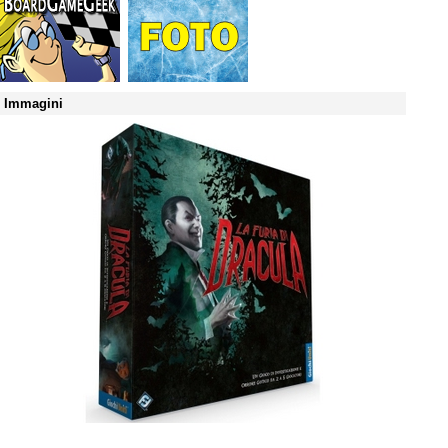
Immagini