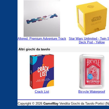
Altered: Premium Adventure Track
Star Wars Unlimited - Twin 
Deck Pod - Yellow
Altri giochi da tavolo
Crack List
Bicycle Waterproof
Copyright © 2026
GameWay
Vendita Giochi da Tavolo Portici (Na