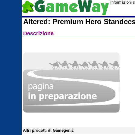
Informazioni 
Altered: Premium Hero Standee
Descrizione
Altri prodotti di Gamegenic