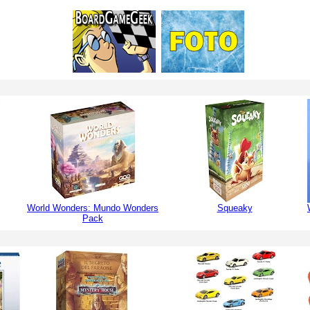
World Wonders: Mundo Wonders
Squeaky
Pack