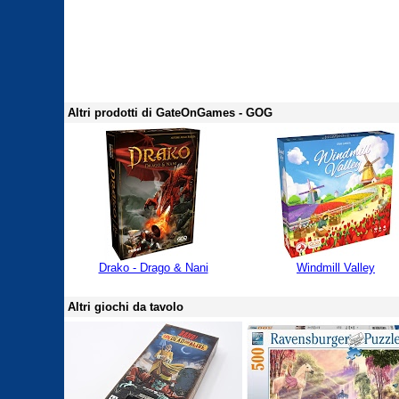
Altri prodotti di GateOnGames - GOG
Drako - Drago & Nani
Windmill Valley
Altri giochi da tavolo