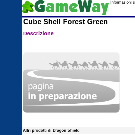
Informazioni 
Cube Shell Forest Green
Descrizione
Altri prodotti di Dragon Shield