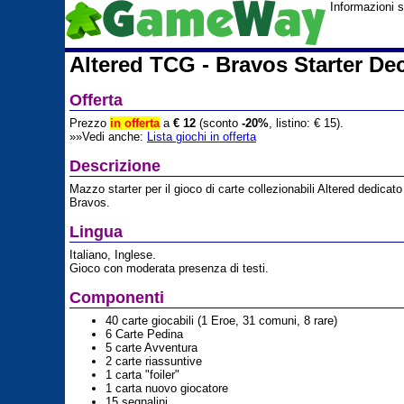
Informazioni 
Altered TCG - Bravos Starter De
Offerta
Prezzo
in offerta
a
€ 12
(sconto
-20%
, listino: € 15).
»»Vedi anche:
Lista giochi in offerta
Descrizione
Mazzo starter per il gioco di carte collezionabili Altered dedicato
Bravo
Lingua
Italiano, Inglese.
Gioco con moderata presenza di testi.
Componenti
40 carte giocabili (1 Eroe, 31 comuni, 8 rare)
6 Carte Pedina
5 carte Avventura
2 carte riassuntive
1 carta "foiler"
1 carta nuovo giocatore
15 segnalini