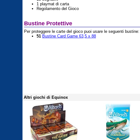
1 playmat di carta
Regolamento del Gioco
Bustine Protettive
Per proteggere le carte del gioco puoi usare le seguenti bustine:
51
Bustine Card Game 63,5 x 88
Altri giochi di Equinox