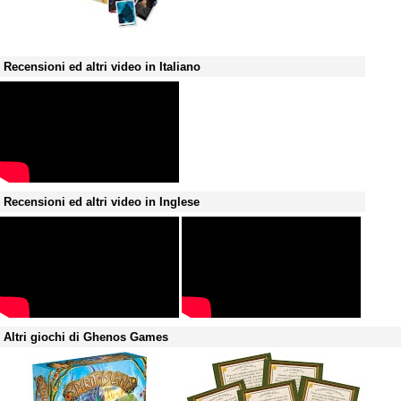
Recensioni ed altri video in Italiano
Recensioni ed altri video in Inglese
Altri giochi di Ghenos Games