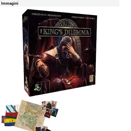
Immagini