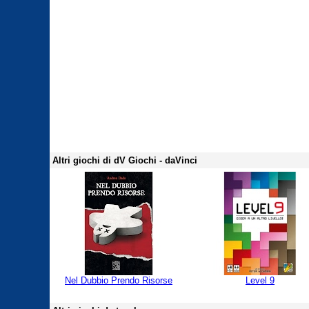
Altri giochi di dV Giochi - daVinci
Nel Dubbio Prendo Risorse
Level 9