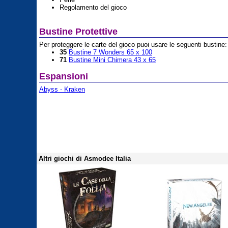
Regolamento del gioco
Bustine Protettive
Per proteggere le carte del gioco puoi usare le seguenti bustine:
35
Bustine 7 Wonders 65 x 100
71
Bustine Mini Chimera 43 x 65
Espansioni
Abyss - Kraken
Altri giochi di Asmodee Italia