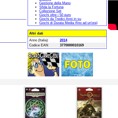
Gestione della Mano
Sfida la Fortuna
Collezione Set
Giochi oltre i 50 euro
Giochi da Tredici Anni in su
Giochi di Durata Media (fino ad un'ora)
Altri dati
Anno (Italia):
2014
Codice EAN:
3770000010169