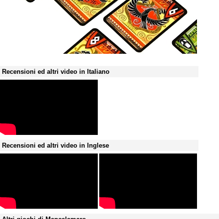
Recensioni ed altri video in Italiano
Recensioni ed altri video in Inglese