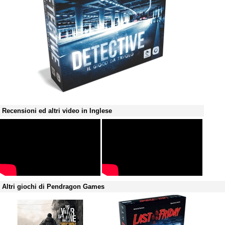
Recensioni ed altri video in Inglese
Altri giochi di Pendragon Games