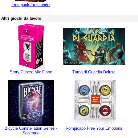
Frostpunk Frostlander
Altri giochi da tavolo
Story Cubes: Mix Fiabe
Turno di Guardia Deluxe
Bicycle Constellation Series -
Rompicapo Free Your Emotions
Sagittario