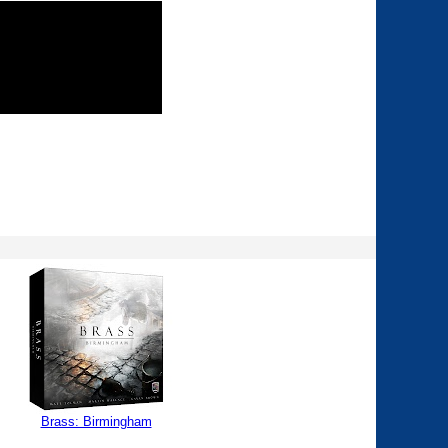
Brass: Birmingham