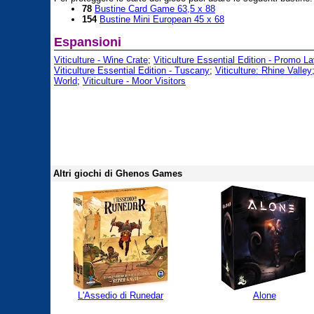
78
Bustine Card Game 63,5 x 88
154
Bustine Mini European 45 x 68
Espansioni
Viticulture - Wine Crate
;
Viticulture Essential Edition - Promo La
Viticulture Essential Edition - Tuscany
;
Viticulture: Rhine Valley
World
;
Viticulture - Moor Visitors
Altri giochi di Ghenos Games
L'Assedio di Runedar
Alone