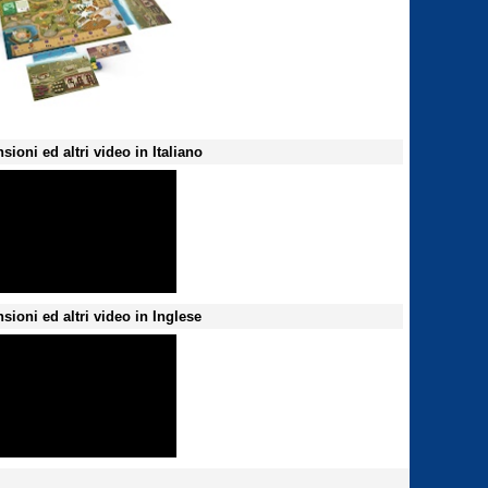
sioni ed altri video in Italiano
sioni ed altri video in Inglese