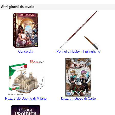
Altri giochi da tavolo
Concordia
Pennello Hobby - Highlighting
Puzzle 3D Duomo di Milano
Drizzit Il Gioco di Carte