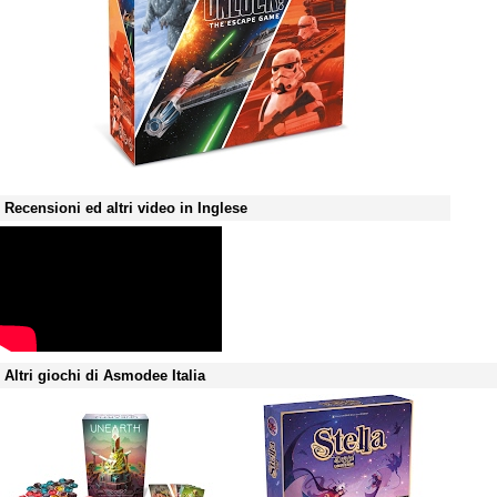
Recensioni ed altri video in Inglese
Altri giochi di Asmodee Italia