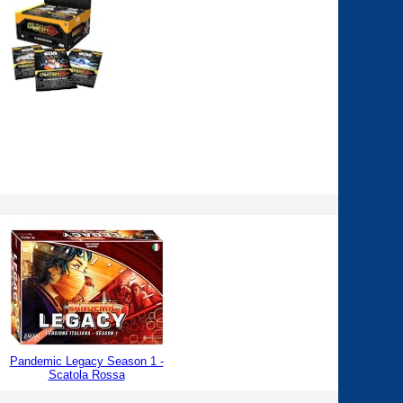
Pandemic Legacy Season 1 -
Scatola Rossa