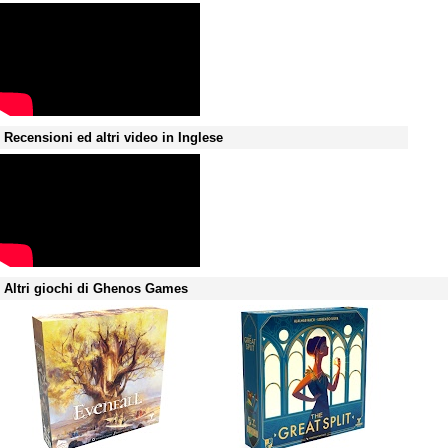
Recensioni ed altri video in Inglese
Altri giochi di Ghenos Games