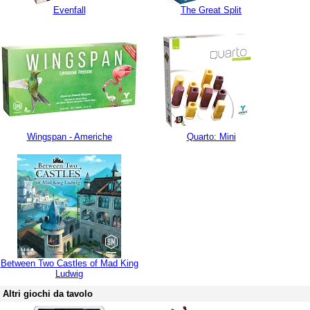
Evenfall
The Great Split
Wingspan - Americhe
Quarto: Mini
Between Two Castles of Mad King
Ludwig
Altri giochi da tavolo