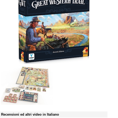
Recensioni ed altri video in Italiano