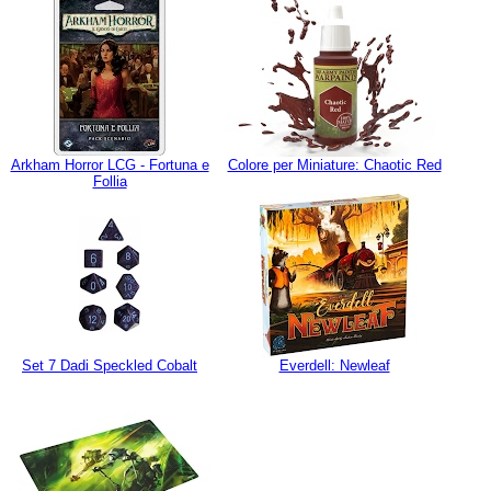
Arkham Horror LCG - Fortuna e
Colore per Miniature: Chaotic Red
Follia
Set 7 Dadi Speckled Cobalt
Everdell: Newleaf