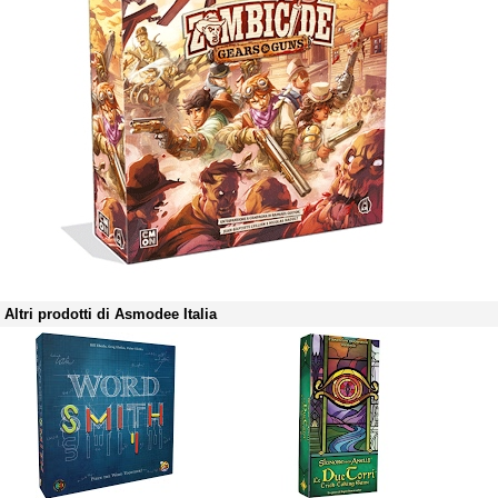
Altri prodotti di Asmodee Italia