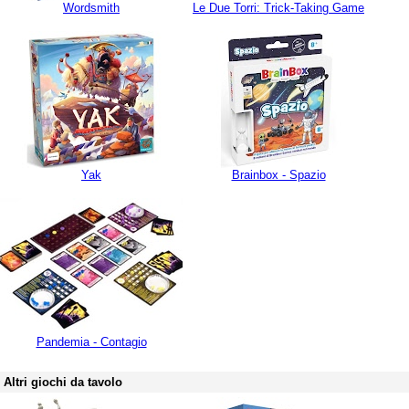
Wordsmith
Le Due Torri: Trick-Taking Game
Yak
Brainbox - Spazio
Pandemia - Contagio
Altri giochi da tavolo