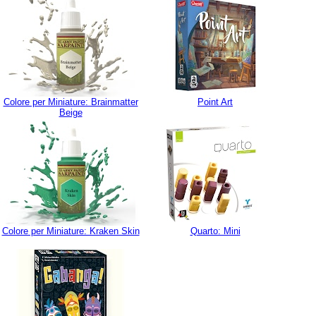
Colore per Miniature: Brainmatter
Point Art
Beige
Colore per Miniature: Kraken Skin
Quarto: Mini