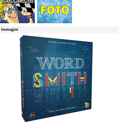
Immagini