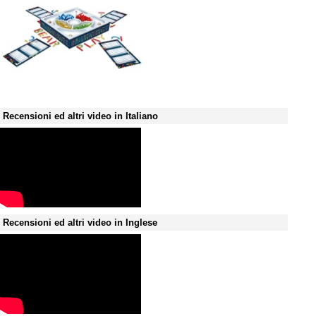
Recensioni ed altri video in Italiano
Recensioni ed altri video in Inglese