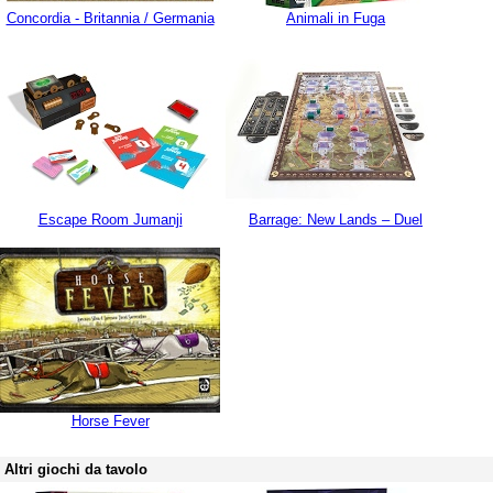
Concordia - Britannia / Germania
Animali in Fuga
Escape Room Jumanji
Barrage: New Lands – Duel
Horse Fever
Altri giochi da tavolo