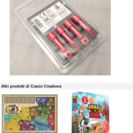
Altri prodotti di Cranio Creations