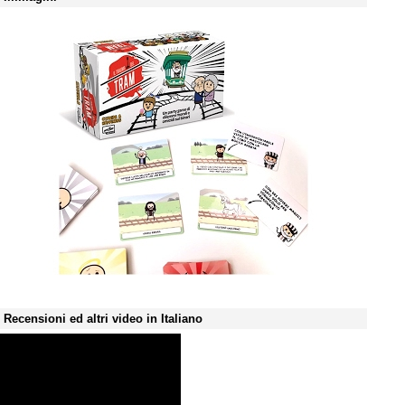
Recensioni ed altri video in Italiano