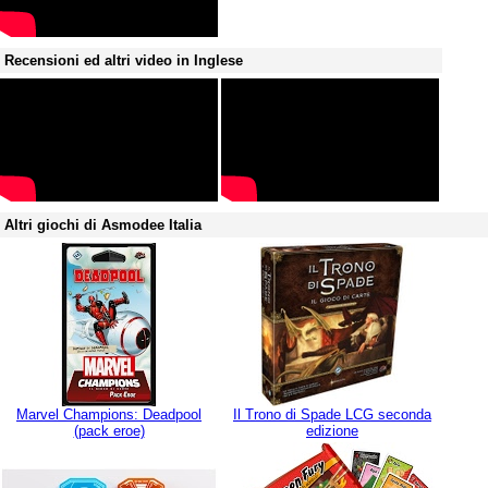
Recensioni ed altri video in Inglese
Altri giochi di Asmodee Italia
Marvel Champions: Deadpool
Il Trono di Spade LCG seconda
(pack eroe)
edizione