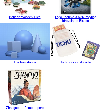
Bonsai: Wooden Tiles
Lego Technic 30736 Polybag
Idrovolante Bianco
The Resistance
Tichu - gioco di carte
Zhanguo - Il Primo Impero