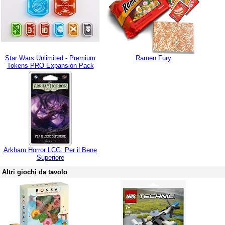
Star Wars Unlimited - Premium
Ramen Fury
Tokens PRO Expansion Pack
Arkham Horror LCG: Per il Bene
Superiore
Altri giochi da tavolo