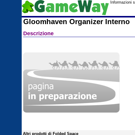
Informazioni 
Gloomhaven Organizer Interno
Descrizione
Altri prodotti di Folded Space