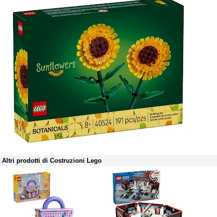
Altri prodotti di Costruzioni Lego