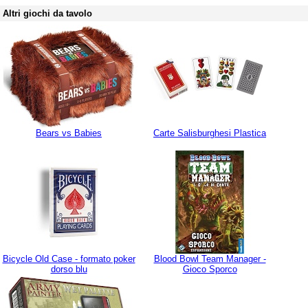
Altri giochi da tavolo
Bears vs Babies
Carte Salisburghesi Plastica
Bicycle Old Case - formato poker
Blood Bowl Team Manager -
dorso blu
Gioco Sporco