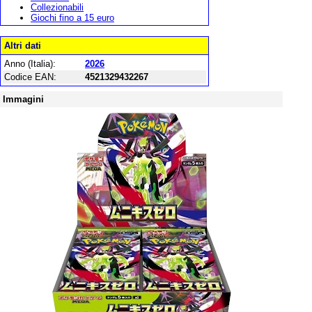
Collezionabili
Giochi fino a 15 euro
Altri dati
Anno (Italia):
2026
Codice EAN:
4521329432267
Immagini