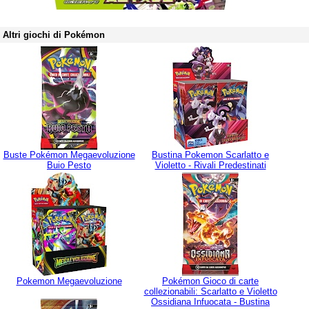
Altri giochi di Pokémon
Buste Pokémon Megaevoluzione
Bustina Pokemon Scarlatto e
Buio Pesto
Violetto - Rivali Predestinati
Pokemon Megaevoluzione
Pokémon Gioco di carte
collezionabili: Scarlatto e Violetto
Ossidiana Infuocata - Bustina